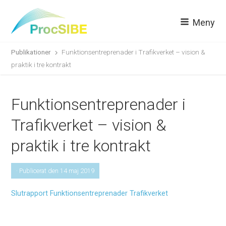
Meny
Publikationer
Funktionsentreprenader i Trafikverket – vision &
praktik i tre kontrakt
Funktionsentreprenader i
Trafikverket – vision &
praktik i tre kontrakt
· Publicerat den 14 maj 2019
Slutrapport Funktionsentreprenader Trafikverket