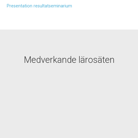
Presentation resultatseminarium
Medverkande lärosäten