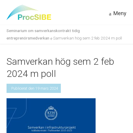
Meny
Seminarium om samverkanskontrakt tidig
entreprenörsmedverkan
Samverkan hög sem 2 feb 2024 m poll
Samverkan hög sem 2 feb
2024 m poll
· Publicerat den 19 mars 2024