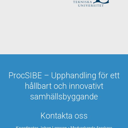
ProcSIBE – Upphandling för ett
hållbart och innovativt
samhällsbyggande
Kontakta oss