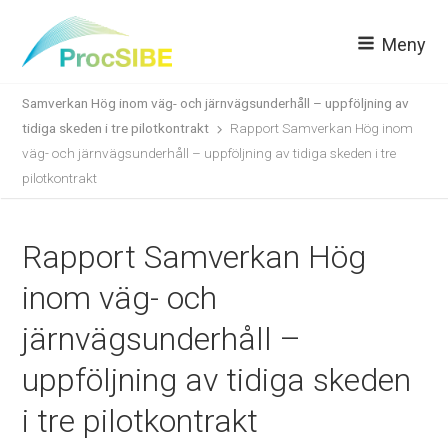
Meny
Samverkan Hög inom väg- och järnvägsunderhåll – uppföljning av
tidiga skeden i tre pilotkontrakt
Rapport Samverkan Hög inom
väg- och järnvägsunderhåll – uppföljning av tidiga skeden i tre
pilotkontrakt
Rapport Samverkan Hög
inom väg- och
järnvägsunderhåll –
uppföljning av tidiga skeden
i tre pilotkontrakt