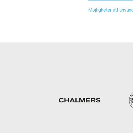
Möjligheter att använ