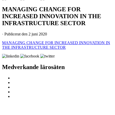
MANAGING CHANGE FOR
INCREASED INNOVATION IN THE
INFRASTRUCTURE SECTOR
· Publicerat den 2 juni 2020
MANAGING CHANGE FOR INCREASED INNOVATION IN
THE INFRASTRUCTURE SECTOR
Medverkande lärosäten
ProcSIBE – Upphandling för ett hållbart
och innovativt samhällsbyggande