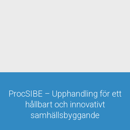
ProcSIBE – Upphandling för ett
hållbart och innovativt
samhällsbyggande