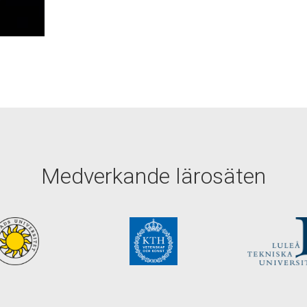
Medverkande lärosäten