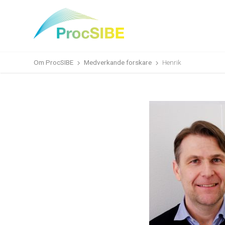
Om ProcSIBE
Medverkande forskare
Henrik