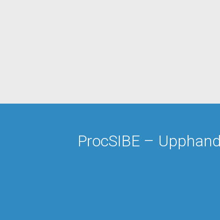
ProcSIBE – Upphandli