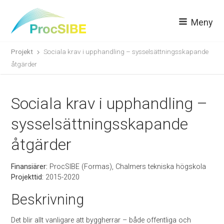
Meny
Projekt
Sociala krav i upphandling – sysselsättningsskapande
åtgärder
Sociala krav i upphandling –
sysselsättningsskapande
åtgärder
Finansiärer:
ProcSIBE (Formas), Chalmers tekniska högskola
Projekttid:
2015-2020
Beskrivning
Det blir allt vanligare att byggherrar – både offentliga och