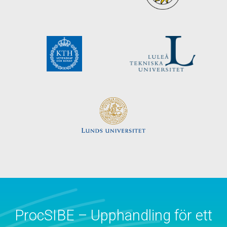
ProcSIBE – Upphandling för ett