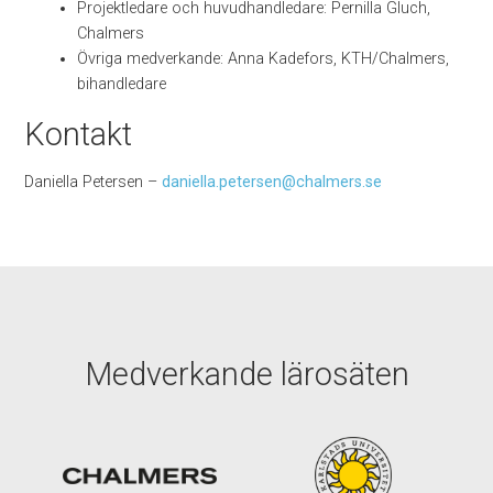
Projektledare och huvudhandledare: Pernilla Gluch,
Chalmers
Övriga medverkande: Anna Kadefors, KTH/Chalmers,
bihandledare
Kontakt
Daniella Petersen –
daniella.petersen@chalmers.se
Medverkande lärosäten